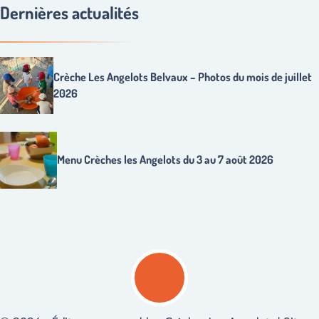
Dernières actualités
Crèche Les Angelots Belvaux – Photos du mois de juillet
2026
Menu Crèches les Angelots du 3 au 7 août 2026