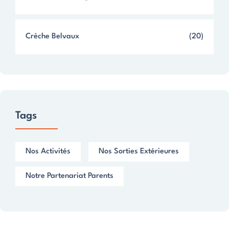
Crèche Belvaux
(20)
Tags
Nos Activités
Nos Sorties Extérieures
Notre Partenariat Parents