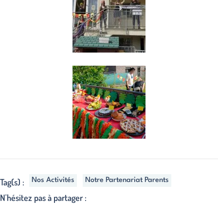
Nos Activités
Notre Partenariat Parents
Tag(s) :
N'hésitez pas à partager :