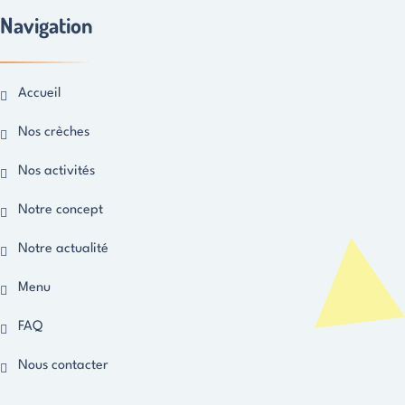
Navigation
Accueil
Nos crèches
Nos activités
Notre concept
Notre actualité
Menu
FAQ
Nous contacter