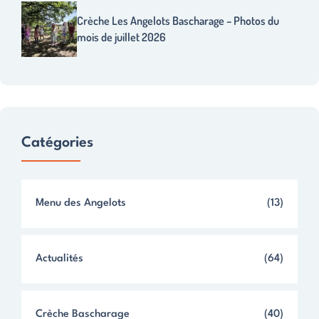
Crèche Les Angelots Bascharage – Photos du
mois de juillet 2026
Catégories
Menu des Angelots
(13)
Actualités
(64)
Crèche Bascharage
(40)