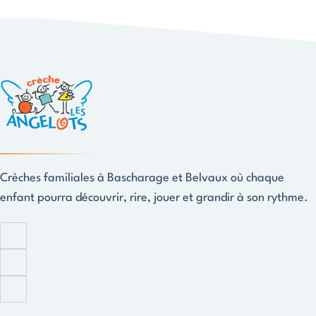
Crèches familiales à Bascharage et Belvaux où chaque
enfant pourra découvrir, rire, jouer et grandir à son rythme.