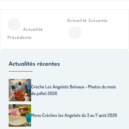
Actualité Suivante
Actualité
Précédente
Actualités récentes
Crèche Les Angelots Belvaux – Photos du mois
de juillet 2026
Menu Crèches les Angelots du 3 au 7 août 2026