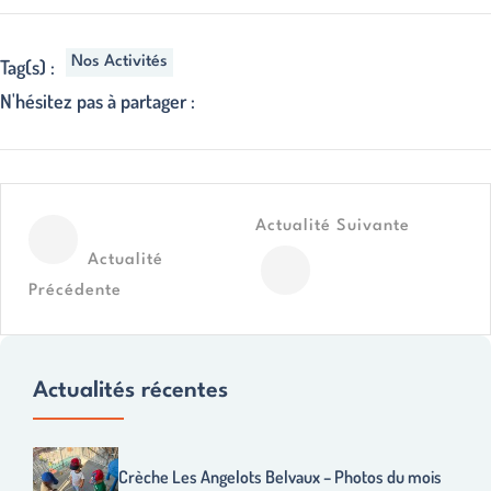
Nos Activités
Tag(s) :
N'hésitez pas à partager :
Actualité Suivante
Actualité
Précédente
Actualités récentes
Crèche Les Angelots Belvaux – Photos du mois