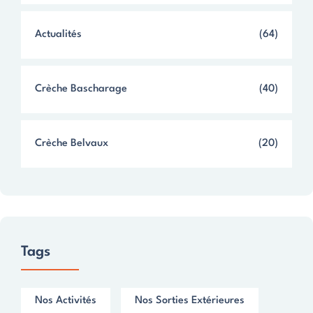
Actualités
(64)
Crèche Bascharage
(40)
Crèche Belvaux
(20)
Tags
Nos Activités
Nos Sorties Extérieures