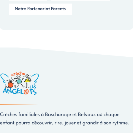
Notre Partenariat Parents
Crèches familiales à Bascharage et Belvaux où chaque
enfant pourra découvrir, rire, jouer et grandir à son rythme.