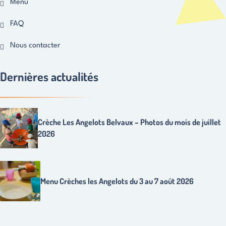
Menu
FAQ
Nous contacter
Dernières actualités
Crèche Les Angelots Belvaux – Photos du mois de juillet
2026
Menu Crèches les Angelots du 3 au 7 août 2026