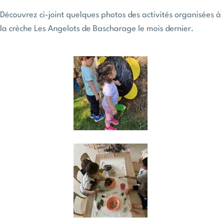
Découvrez ci-joint quelques photos des activités organisées à
la crèche Les Angelots de Bascharage le mois dernier.