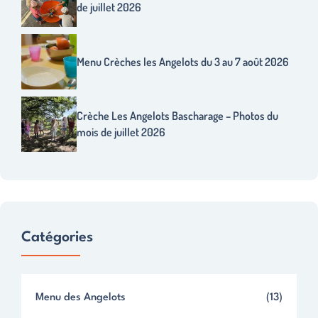
de juillet 2026
Menu Crèches les Angelots du 3 au 7 août 2026
Crèche Les Angelots Bascharage – Photos du
mois de juillet 2026
Catégories
Menu des Angelots
(13)