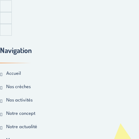
Navigation
Accueil
Nos crèches
Nos activités
Notre concept
Notre actualité